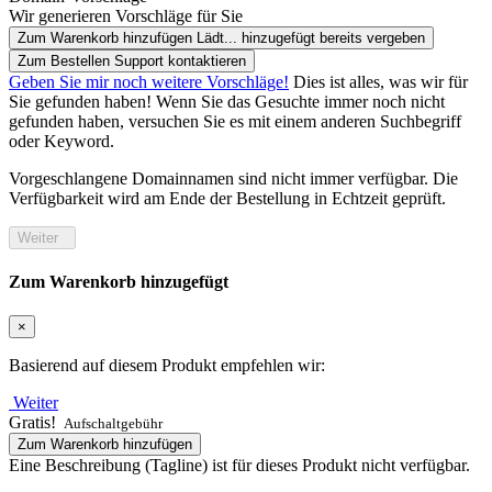
Wir generieren Vorschläge für Sie
Zum Warenkorb hinzufügen
Lädt...
hinzugefügt
bereits vergeben
Zum Bestellen Support kontaktieren
Geben Sie mir noch weitere Vorschläge!
Dies ist alles, was wir für
Sie gefunden haben! Wenn Sie das Gesuchte immer noch nicht
gefunden haben, versuchen Sie es mit einem anderen Suchbegriff
oder Keyword.
Vorgeschlangene Domainnamen sind nicht immer verfügbar. Die
Verfügbarkeit wird am Ende der Bestellung in Echtzeit geprüft.
Weiter
Zum Warenkorb hinzugefügt
×
Basierend auf diesem Produkt empfehlen wir:
Weiter
Gratis!
Aufschaltgebühr
Zum Warenkorb hinzufügen
Eine Beschreibung (Tagline) ist für dieses Produkt nicht verfügbar.