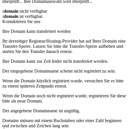
überprüft...
Ihre Domainauswahl wird überprüft...
:domain
nicht verfügbar
:domain
ist verfügbar.
Kontaktieren Sie uns
Ihre Domain kann transferiert werden
Ihr derzeitiger Registrar/Hosting-Provider hat auf Ihrer Domain eine
Transfer-Sperre. Lassen Sie bitte die Transfer-Sperre aufheben und
starten Sie den Transfer danach erneut.
Ihre Domain kann zur Zeit leider nicht transferiert werden.
Der eingegebene Domainname scheint nicht registriert zu sein.
Wenn die Domain kürzlich registriert wurde, versuchen Sie es bitte
zu einem späteren Zeitpunkt erneut.
Wenn die Domain noch nicht registriert wurde, registrieren Sie diese
bitte als neue Domain.
Der angegebene Domainname ist ungültig.
Domains müssen mit einem Buchstaben oder einer Zahl beginnen
und zwischen
und
Zeichen lang sein