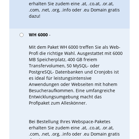
erhalten Sie zudem eine .at, .co.at, .or.at,
.com, .net, .org, .info oder .eu Domain gratis
dazu!
WH 6000
-
Mit dem Paket WH 6000 treffen Sie als Web-
Profi die richtige Wahl. Ausgestattet mit 6000
MB Speicherplatz, 400 GB freiem
Transfervolumen, 50 MySQL- oder
PostgreSQL- Datenbanken und Cronjobs ist
es ideal für leistungsintensive
Anwendungen oder Webseiten mit hohem
Besucheraufkommen. Eine umfangreiche
Entwicklungsumgebung macht das
Profipaket zum Alleskönner.
Bei Bestellung Ihres Webspace-Paketes
erhalten Sie zudem eine .at, .co.at, .or.at,
.com, .net, .org, .info oder .eu Domain gratis