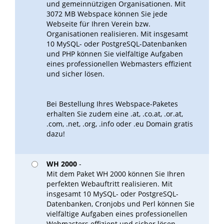
und gemeinnützigen Organisationen. Mit
3072 MB Webspace können Sie jede
Webseite für Ihren Verein bzw.
Organisationen realisieren. Mit insgesamt
10 MySQL- oder PostgreSQL-Datenbanken
und PHP können Sie vielfältige Aufgaben
eines professionellen Webmasters effizient
und sicher lösen.
Bei Bestellung Ihres Webspace-Paketes
erhalten Sie zudem eine .at, .co.at, .or.at,
.com, .net, .org, .info oder .eu Domain gratis
dazu!
WH 2000
-
Mit dem Paket WH 2000 können Sie Ihren
perfekten Webauftritt realisieren. Mit
insgesamt 10 MySQL- oder PostgreSQL-
Datenbanken, Cronjobs und Perl können Sie
vielfältige Aufgaben eines professionellen
Webmasters effizient und sicher lösen.