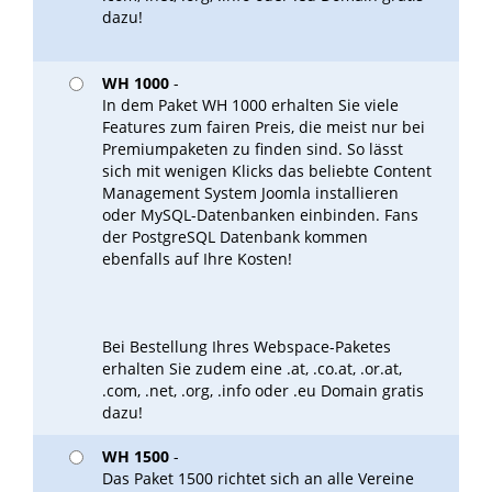
dazu!
WH 1000
-
In dem Paket WH 1000 erhalten Sie viele
Features zum fairen Preis, die meist nur bei
Premiumpaketen zu finden sind. So lässt
sich mit wenigen Klicks das beliebte Content
Management System Joomla installieren
oder MySQL-Datenbanken einbinden. Fans
der PostgreSQL Datenbank kommen
ebenfalls auf Ihre Kosten!
Bei Bestellung Ihres Webspace-Paketes
erhalten Sie zudem eine .at, .co.at, .or.at,
.com, .net, .org, .info oder .eu Domain gratis
dazu!
WH 1500
-
Das Paket 1500 richtet sich an alle Vereine