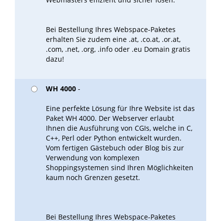
Bei Bestellung Ihres Webspace-Paketes
erhalten Sie zudem eine .at, .co.at, .or.at,
.com, .net, .org, .info oder .eu Domain gratis
dazu!
WH 4000
-
Eine perfekte Lösung für Ihre Website ist das
Paket WH 4000. Der Webserver erlaubt
Ihnen die Ausführung von CGIs, welche in C,
C++, Perl oder Python entwickelt wurden.
Vom fertigen Gästebuch oder Blog bis zur
Verwendung von komplexen
Shoppingsystemen sind Ihren Möglichkeiten
kaum noch Grenzen gesetzt.
Bei Bestellung Ihres Webspace-Paketes