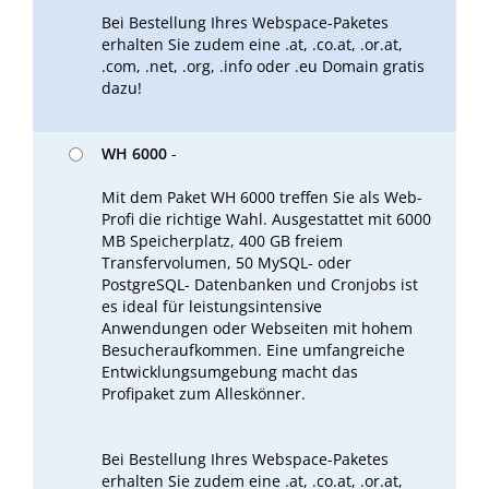
Bei Bestellung Ihres Webspace-Paketes
erhalten Sie zudem eine .at, .co.at, .or.at,
.com, .net, .org, .info oder .eu Domain gratis
dazu!
WH 6000
-
Mit dem Paket WH 6000 treffen Sie als Web-
Profi die richtige Wahl. Ausgestattet mit 6000
MB Speicherplatz, 400 GB freiem
Transfervolumen, 50 MySQL- oder
PostgreSQL- Datenbanken und Cronjobs ist
es ideal für leistungsintensive
Anwendungen oder Webseiten mit hohem
Besucheraufkommen. Eine umfangreiche
Entwicklungsumgebung macht das
Profipaket zum Alleskönner.
Bei Bestellung Ihres Webspace-Paketes
erhalten Sie zudem eine .at, .co.at, .or.at,