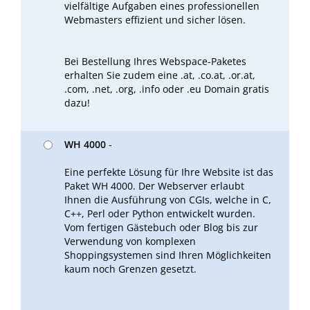
vielfältige Aufgaben eines professionellen
Webmasters effizient und sicher lösen.
Bei Bestellung Ihres Webspace-Paketes
erhalten Sie zudem eine .at, .co.at, .or.at,
.com, .net, .org, .info oder .eu Domain gratis
dazu!
WH 4000
-
Eine perfekte Lösung für Ihre Website ist das
Paket WH 4000. Der Webserver erlaubt
Ihnen die Ausführung von CGIs, welche in C,
C++, Perl oder Python entwickelt wurden.
Vom fertigen Gästebuch oder Blog bis zur
Verwendung von komplexen
Shoppingsystemen sind Ihren Möglichkeiten
kaum noch Grenzen gesetzt.