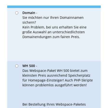
Domain
-
Sie möchten nur Ihren Domainnamen
sichern?
Kein Problem, bei uns erhalten Sie eine
große Auswahl an unterschiedlichsten
Domainendungen zum fairen Preis.
WH 500
-
Das Webspace-Paket WH 500 bietet zum
kleinsten Preis ausreichend Speicherplatz
für Homepage-Einsteiger! Auch PHP-Skripte
können problemlos ausgeführt werden!
Bei Bestellung Ihres Webspace-Paketes