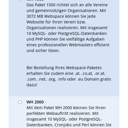
Das Paket 1500 richtet sich an alle Vereine
und gemeinnützigen Organisationen. Mit
3072 MB Webspace können Sie jede
Webseite für Ihren Verein bzw.
Organisationen realisieren. Mit insgesamt
10 MySQL- oder PostgreSQL-Datenbanken
und PHP können Sie vielfältige Aufgaben
eines professionellen Webmasters effizient
und sicher lösen.
Bei Bestellung Ihres Webspace-Paketes
erhalten Sie zudem eine .at, .co.at, .or.at,
.com, .net, .org, .info oder .eu Domain gratis
dazu!
WH 2000
-
Mit dem Paket WH 2000 können Sie Ihren
perfekten Webauftritt realisieren. Mit
insgesamt 10 MySQL- oder PostgreSQL-
Datenbanken, Cronjobs und Perl können Sie