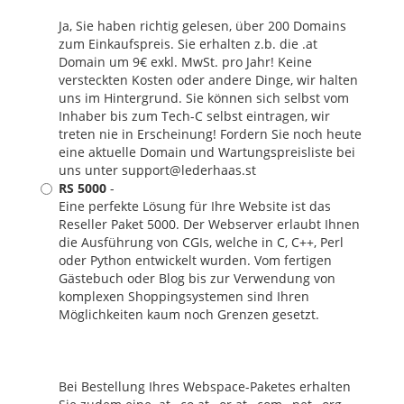
Ja, Sie haben richtig gelesen, über 200 Domains
zum Einkaufspreis. Sie erhalten z.b. die .at
Domain um 9€ exkl. MwSt. pro Jahr! Keine
versteckten Kosten oder andere Dinge, wir halten
uns im Hintergrund. Sie können sich selbst vom
Inhaber bis zum Tech-C selbst eintragen, wir
treten nie in Erscheinung! Fordern Sie noch heute
eine aktuelle Domain und Wartungspreisliste bei
uns unter support@lederhaas.st
RS 5000
-
Eine perfekte Lösung für Ihre Website ist das
Reseller Paket 5000. Der Webserver erlaubt Ihnen
die Ausführung von CGIs, welche in C, C++, Perl
oder Python entwickelt wurden. Vom fertigen
Gästebuch oder Blog bis zur Verwendung von
komplexen Shoppingsystemen sind Ihren
Möglichkeiten kaum noch Grenzen gesetzt.
Bei Bestellung Ihres Webspace-Paketes erhalten