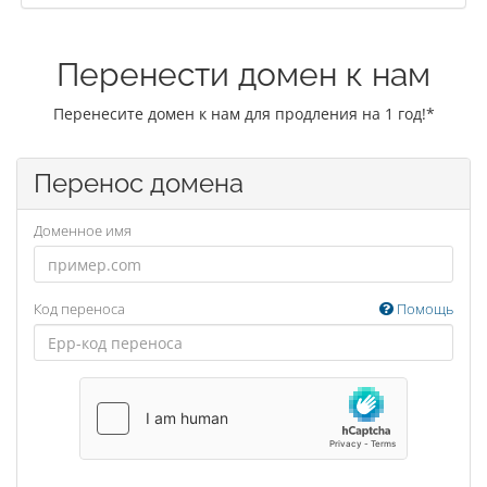
Перенести домен к нам
Перенесите домен к нам для продления на 1 год!*
Перенос домена
Доменное имя
Код переноса
Помощь