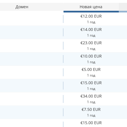
Домен
Новая цена
€12.00 EUR
1 год
€14.00 EUR
1 год
€23.00 EUR
1 год
€10.00 EUR
1 год
€5.00 EUR
1 год
€15.00 EUR
1 год
€34.00 EUR
1 год
€7.50 EUR
1 год
€15.00 EUR