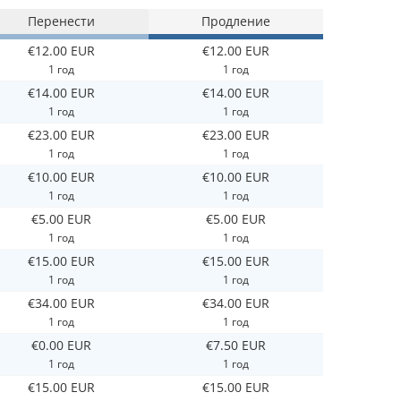
Перенести
Продление
€12.00 EUR
€12.00 EUR
1 год
1 год
€14.00 EUR
€14.00 EUR
1 год
1 год
€23.00 EUR
€23.00 EUR
1 год
1 год
€10.00 EUR
€10.00 EUR
1 год
1 год
€5.00 EUR
€5.00 EUR
1 год
1 год
€15.00 EUR
€15.00 EUR
1 год
1 год
€34.00 EUR
€34.00 EUR
1 год
1 год
€0.00 EUR
€7.50 EUR
1 год
1 год
€15.00 EUR
€15.00 EUR